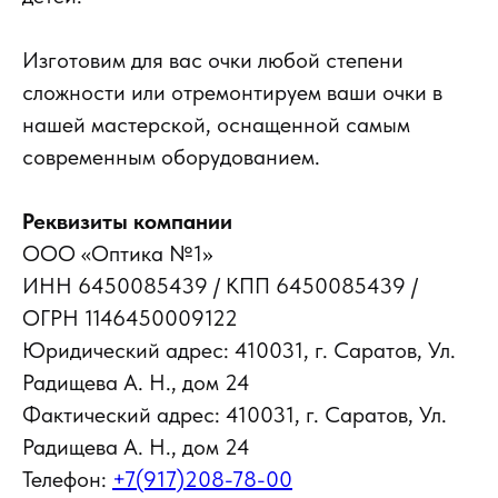
Изготовим для вас очки любой степени
сложности или отремонтируем ваши очки в
нашей мастерской, оснащенной самым
современным оборудованием.
Реквизиты компании
ООО «Оптика №1»
ИНН 6450085439 / КПП 6450085439 /
ОГРН 1146450009122
Юридический адрес: 410031, г. Саратов, Ул.
Радищева А. Н., дом 24
Фактический адрес: 410031, г. Саратов, Ул.
Радищева А. Н., дом 24
Телефон:
+7(917)208-78-00