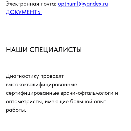
Электронная почта:
optnum1@yandex.ru
ДОКУМЕНТЫ
НАШИ СПЕЦИАЛИСТЫ
Диагностику проводят
высококвалифицированные
сертифицированные врачи-офтальмологи и
оптометристы, имеющие большой опыт
работы.