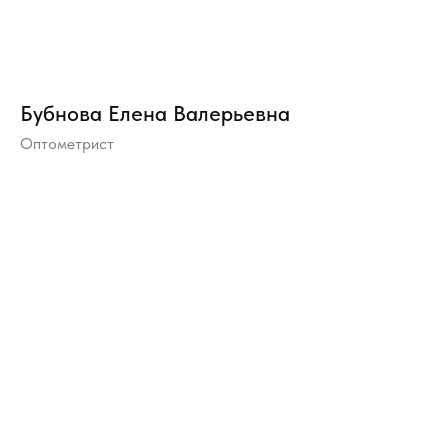
Бубнова Елена Валерьевна
Оптометрист