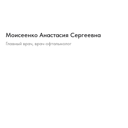
Моисеенко Анастасия Сергеевна
Главный врач, врач-офтальмолог