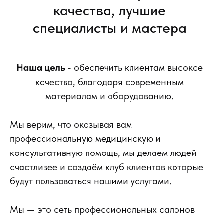
качества, лучшие
специалисты и мастера
Наша цель
- обеспечить клиентам высокое
качество, благодаря современным
материалам и оборудованию.
Мы верим, что оказывая вам
профессиональную медицинскую и
консультативную помощь, мы делаем людей
счастливее и создаём клуб клиентов которые
будут пользоваться нашими услугами.
Мы — это сеть профессиональных салонов