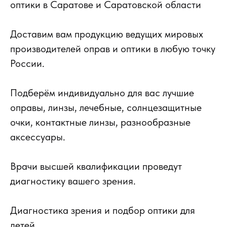
оптики в Саратове и Саратовской области
Доставим вам продукцию ведущих мировых
производителей оправ и оптики в любую точку
России.
Подберём индивидуально для вас лучшие
оправы, линзы, лечебные, солнцезащитные
очки, контактные линзы, разнообразные
аксессуары.
Врачи высшей квалификации проведут
диагностику вашего зрения.
Диагностика зрения и подбор оптики для
детей.