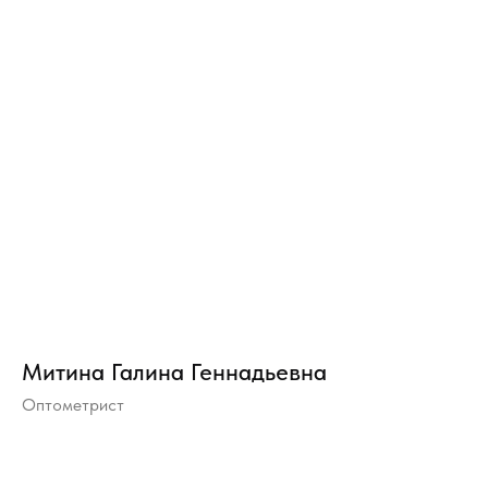
Митина Галина Геннадьевна
Оптометрист