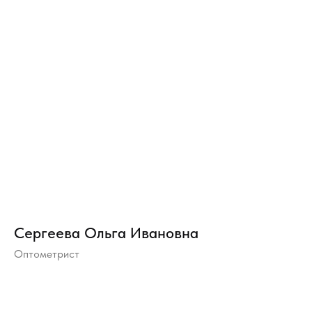
Сергеева Ольга Ивановна
Оптометрист