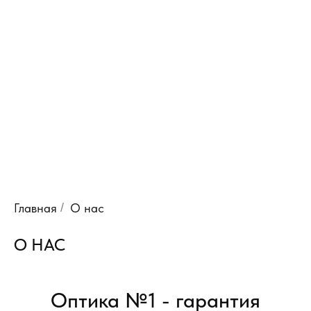
Главная
/
О нас
О НАС
Оптика №1 - гарантия