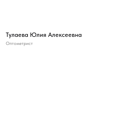
Тулаева Юлия Алексеевна
Оптометрист