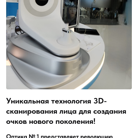
Уникальная технология 3D-
сканирования лица для создания
очков нового поколения!
Оптика № 1 представляет революцию