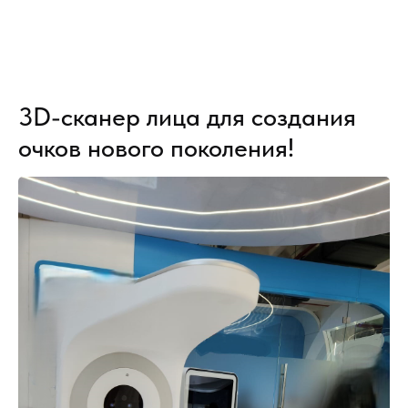
3D-сканер лица для создания
очков нового поколения!