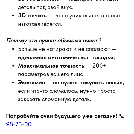
деталь под свой вкус.
3D-печать
— ваша уникальная оправа
изготавливается.
Почему это лучше обычных очков?
Больше не натирают и не сползают —
идеальная анатомическая посадка.
Максимальная точность
— 200+
параметров вашего лица
Экономия
—
не нужно покупать новые,
если что-то сломалось, нужно просто
заказать сломанную деталь.
Попробуйте очки будущего уже сегодня!
📞
98-78-00