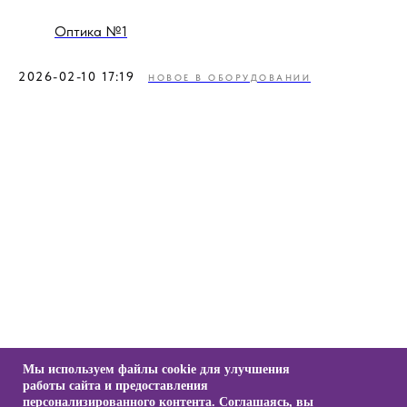
Оптика №1
2026-02-10 17:19
НОВОЕ В ОБОРУДОВАНИИ
Мы используем файлы cookie для улучшения
работы сайта и предоставления
персонализированного контента. Соглашаясь, вы