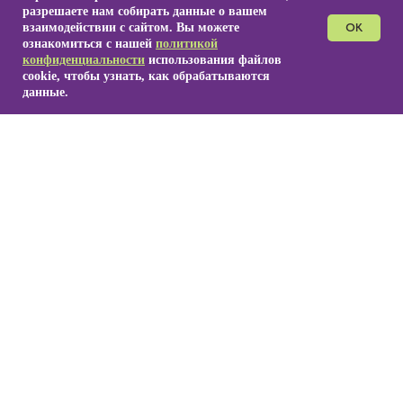
разрешаете нам собирать данные о вашем
взаимодействии с сайтом. Вы можете
OK
ознакомиться с нашей
политикой
конфиденциальности
использования файлов
cookie, чтобы узнать, как обрабатываются
данные.