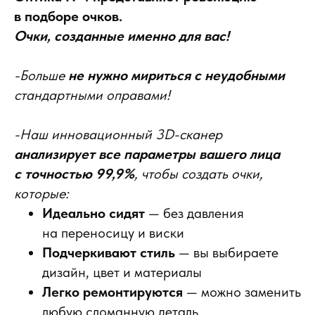
в подборе очков.
Очки, созданные именно для вас!
-Больше
не нужно мириться с неудобными
стандартными оправами!
-Наш инновационный 3D-сканер
анализирует все параметры вашего лица
с точностью 99,9%
, чтобы создать очки,
которые:
Идеально сидят
— без давления
на переносицу и виски
Подчеркивают стиль
— вы выбираете
дизайн, цвет и материалы
Легко ремонтируются
— можно заменить
любую сломанную деталь