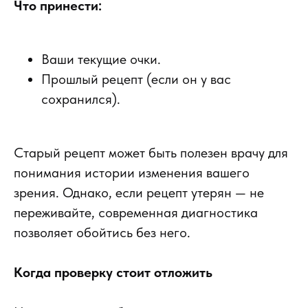
Что принести:
Ваши текущие очки.
Прошлый рецепт (если он у вас
сохранился).
Старый рецепт может быть полезен врачу для
понимания истории изменения вашего
зрения. Однако, если рецепт утерян — не
переживайте, современная диагностика
позволяет обойтись без него.
Когда проверку стоит отложить