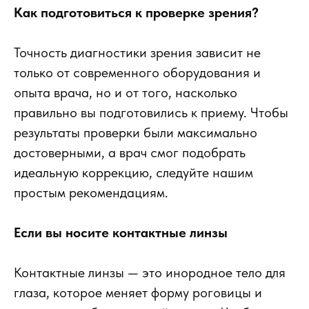
Как подготовиться к проверке зрения?
Точность диагностики зрения зависит не
только от современного оборудования и
опыта врача, но и от того, насколько
правильно вы подготовились к приему. Чтобы
результаты проверки были максимально
достоверными, а врач смог подобрать
идеальную коррекцию, следуйте нашим
простым рекомендациям.
Если вы носите контактные линзы
Контактные линзы — это инородное тело для
глаза, которое меняет форму роговицы и