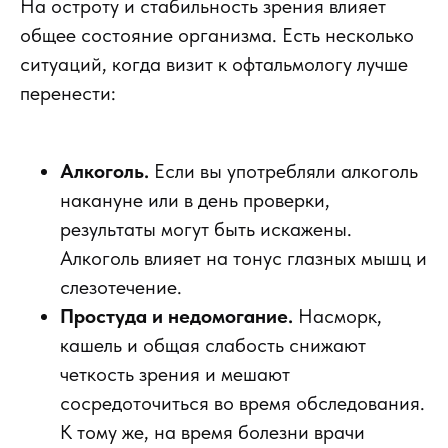
На остроту и стабильность зрения влияет
общее состояние организма. Есть несколько
ситуаций, когда визит к офтальмологу лучше
перенести:
Алкоголь.
Если вы употребляли алкоголь
накануне или в день проверки,
результаты могут быть искажены.
Алкоголь влияет на тонус глазных мышц и
слезотечение.
Простуда и недомогание.
Насморк,
кашель и общая слабость снижают
четкость зрения и мешают
сосредоточиться во время обследования.
К тому же, на время болезни врачи