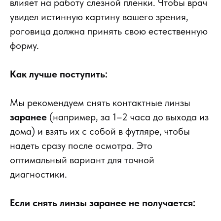
влияет на работу слезной пленки. Чтобы врач
увидел истинную картину вашего зрения,
роговица должна принять свою естественную
форму.
Как лучше поступить:
Мы рекомендуем снять контактные линзы
заранее
(например, за 1–2 часа до выхода из
дома) и взять их с собой в футляре, чтобы
надеть сразу после осмотра. Это
оптимальный вариант для точной
диагностики.
Если снять линзы заранее не получается: