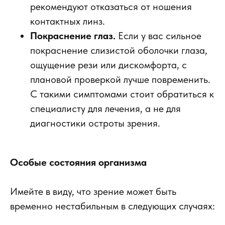
рекомендуют отказаться от ношения
контактных линз.
Покраснение глаз.
Если у вас сильное
покраснение слизистой оболочки глаза,
ощущение рези или дискомфорта, с
плановой проверкой лучше повременить.
С такими симптомами стоит обратиться к
специалисту для лечения, а не для
диагностики остроты зрения.
Особые состояния организма
Имейте в виду, что зрение может быть
временно нестабильным в следующих случаях: