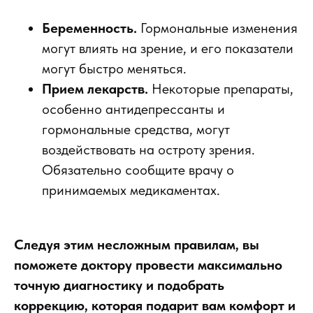
Беременность.
Гормональные изменения
могут влиять на зрение, и его показатели
могут быстро меняться.
Прием лекарств.
Некоторые препараты,
особенно антидепрессанты и
гормональные средства, могут
воздействовать на остроту зрения.
Обязательно сообщите врачу о
принимаемых медикаментах.
Следуя этим несложным правилам, вы
поможете доктору провести максимально
точную диагностику и подобрать
коррекцию, которая подарит вам комфорт и