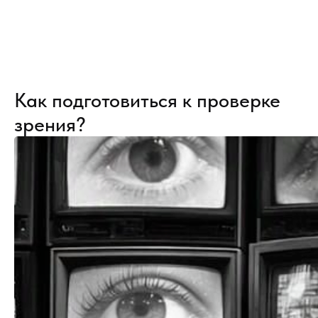
Как подготовиться к проверке
зрения?