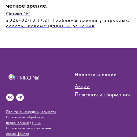
четкое зрение.
Оптика №1
2026-02-13 17:21
Проблемы зрения у взрослых:
советы, рекомендации и решения
Новости и акции
Акции
Полезная информация
Политика конфиденциальности
Согласие на обработку
персональных данных
Согласие на использование
cookie-файлов