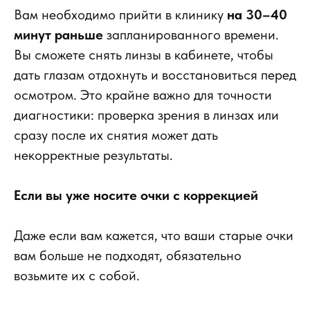
Вам необходимо прийти в клинику
на 30–40
минут раньше
запланированного времени.
Вы сможете снять линзы в кабинете, чтобы
дать глазам отдохнуть и восстановиться перед
осмотром. Это крайне важно для точности
диагностики: проверка зрения в линзах или
сразу после их снятия может дать
некорректные результаты.
Если вы уже носите очки с коррекцией
Даже если вам кажется, что ваши старые очки
вам больше не подходят, обязательно
возьмите их с собой.